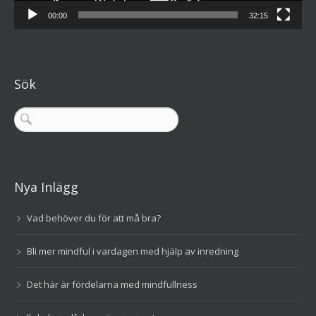
00:00
32:15
Sök
Nya Inlägg
Vad behöver du för att må bra?
Bli mer mindful i vardagen med hjälp av inredning
Det här är fördelarna med mindfullness