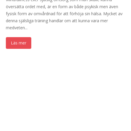
översätta ordet med, är en form av både psykisk men även
fysisk form av omvårdnad för att förhöja sin hälsa. Mycket av
denna själsliga träning handlar om att kunna vara mer
medveten...
Läs mer