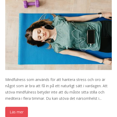
Mindfulness som används för att hantera stress och oro är
något som är bra att få in på ett naturligt sätt i vardagen. Att
utöva mindfulness betyder inte att du måste sitta stilla och
meditera i flera timmar. Du kan utöva det närsomhelst i...
Läs mer