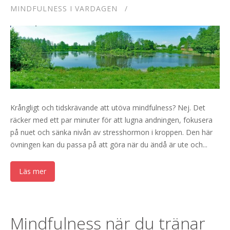
MINDFULNESS I VARDAGEN
Krångligt och tidskrävande att utöva mindfulness? Nej. Det
räcker med ett par minuter för att lugna andningen, fokusera
på nuet och sänka nivån av stresshormon i kroppen. Den här
övningen kan du passa på att göra när du ändå är ute och...
Läs mer
Mindfulness när du tränar