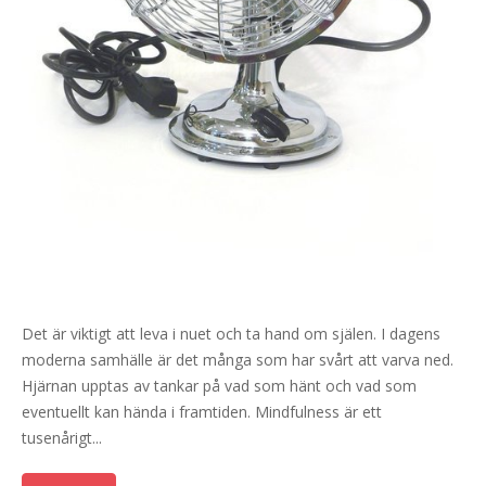
Det är viktigt att leva i nuet och ta hand om själen. I dagens
moderna samhälle är det många som har svårt att varva ned.
Hjärnan upptas av tankar på vad som hänt och vad som
eventuellt kan hända i framtiden. Mindfulness är ett
tusenårigt...