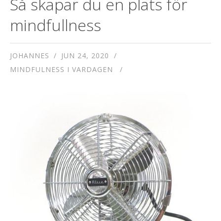
Så skapar du en plats för
mindfullness
JOHANNES
JUN 24, 2020
MINDFULNESS I VARDAGEN