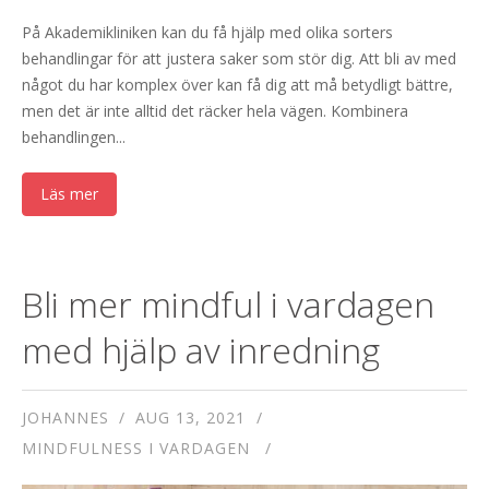
På Akademikliniken kan du få hjälp med olika sorters
behandlingar för att justera saker som stör dig. Att bli av med
något du har komplex över kan få dig att må betydligt bättre,
men det är inte alltid det räcker hela vägen. Kombinera
behandlingen...
Läs mer
Bli mer mindful i vardagen
med hjälp av inredning
JOHANNES
AUG 13, 2021
MINDFULNESS I VARDAGEN