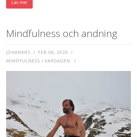
Läs mer
Mindfulness och andning
JOHANNES
FEB 06, 2020
MINDFULNESS I VARDAGEN