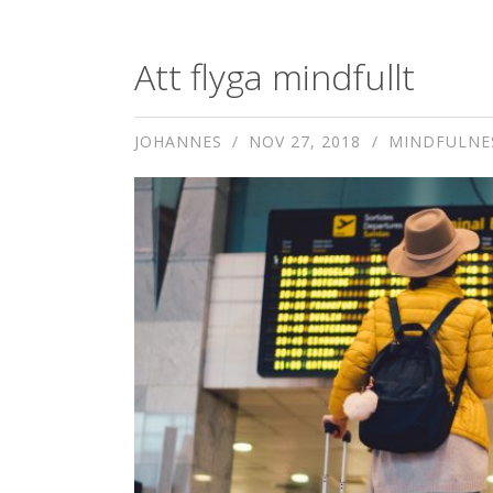
Att flyga mindfullt
JOHANNES
NOV 27, 2018
MINDFULNE