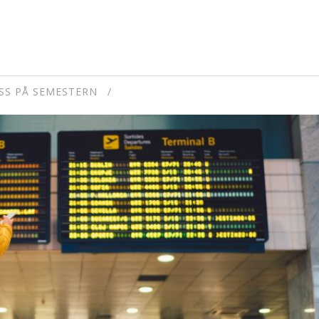
SS PÅ SEMESTERN