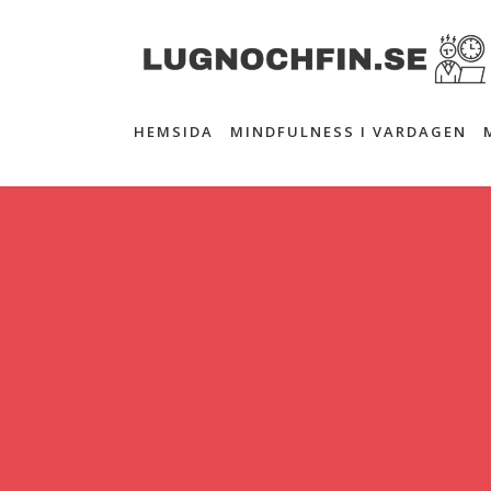
HEMSIDA
MINDFULNESS I VARDAGEN