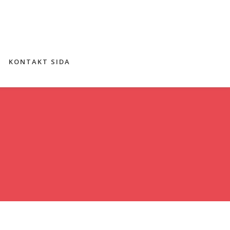
N
KONTAKT SIDA