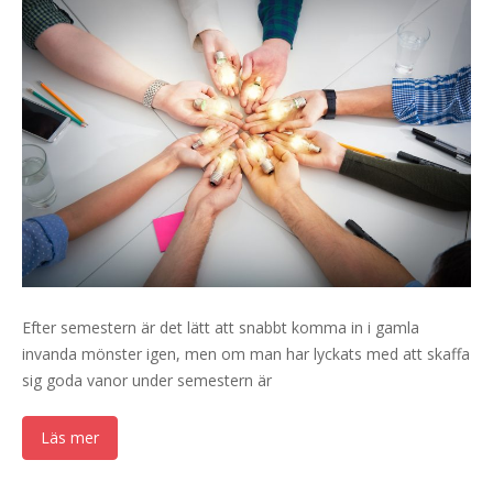
Efter semestern är det lätt att snabbt komma in i gamla
invanda mönster igen, men om man har lyckats med att skaffa
sig goda vanor under semestern är
Läs mer