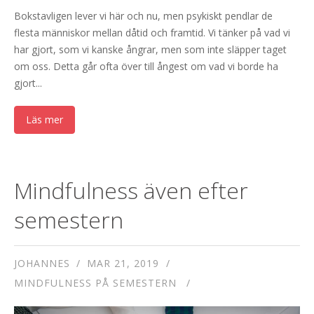
Bokstavligen lever vi här och nu, men psykiskt pendlar de
flesta människor mellan dåtid och framtid. Vi tänker på vad vi
har gjort, som vi kanske ångrar, men som inte släpper taget
om oss. Detta går ofta över till ångest om vad vi borde ha
gjort...
Läs mer
Mindfulness även efter
semestern
JOHANNES
MAR 21, 2019
MINDFULNESS PÅ SEMESTERN