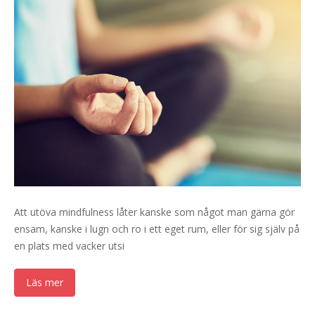
Att utöva mindfulness låter kanske som något man gärna gör
ensam, kanske i lugn och ro i ett eget rum, eller för sig själv på
en plats med vacker utsi
Läs mer