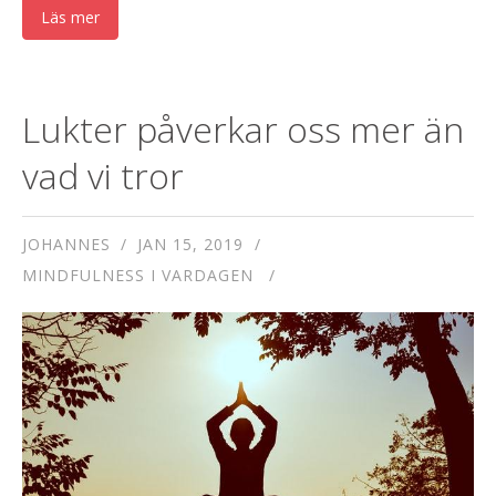
Läs mer
Lukter påverkar oss mer än
vad vi tror
JOHANNES
JAN 15, 2019
MINDFULNESS I VARDAGEN