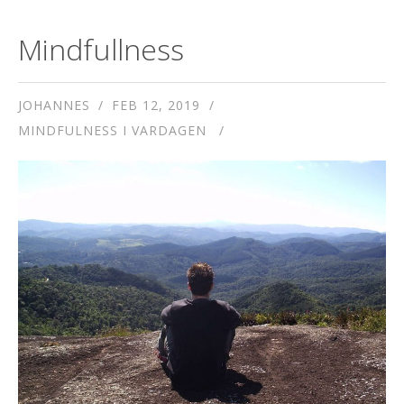
Mindfullness
JOHANNES
FEB 12, 2019
MINDFULNESS I VARDAGEN