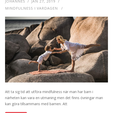
JOHANNES
JAN 27, 2019
MINDFULNESS I VARDAGEN
Att ta sig tid att utföra mindfulness när man har barn i
närheten kan vara en utmaning men det finns övningar man
kan göra tillsammans med barnen. Att