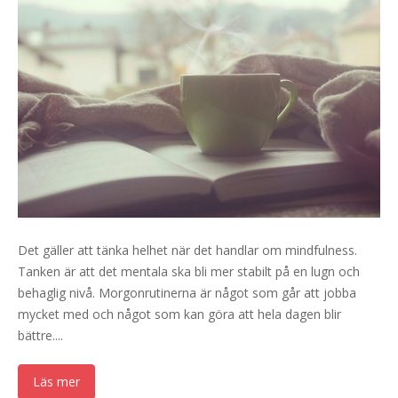
Det gäller att tänka helhet när det handlar om mindfulness.
Tanken är att det mentala ska bli mer stabilt på en lugn och
behaglig nivå. Morgonrutinerna är något som går att jobba
mycket med och något som kan göra att hela dagen blir
bättre....
Läs mer